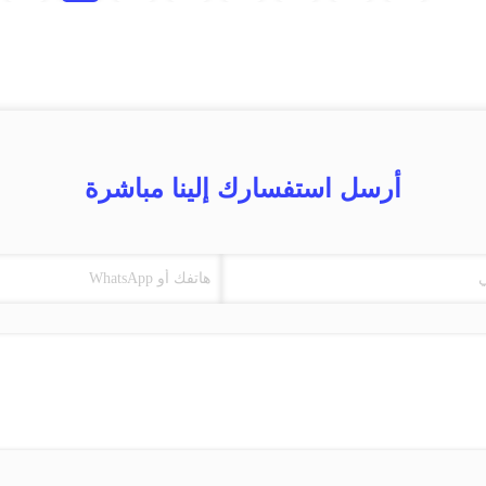
أرسل استفسارك إلينا مباشرة