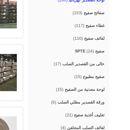
لوحة القصدير كهربائيا
(280)
صفائح صفيح
(153)
غطاء صفيح
(117)
لفائف صفيح
(110)
صفيح SPTE
(24)
خالى من القصدير الصلب
(17)
صفيح مطبوع
(15)
لوحة معدنية من الصفيح
(15)
ورقة القصدير مطلي الصلب
(5)
تغليف أغذية صفيح
(21)
لفائف الصلب المجلفن
(4)