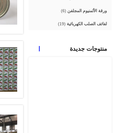
ورقة الألمنيوم المجلفن
(6)
لفائف الصلب الكهربائية
(19)
منتوجات جديدة