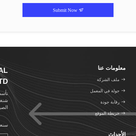
Submit Now
معلومات عنا
AL
ملف الشركة
TD
جولة في المعمل
رقابة جودة
الصي
خريطة الموقع
سنعو
الأحداث