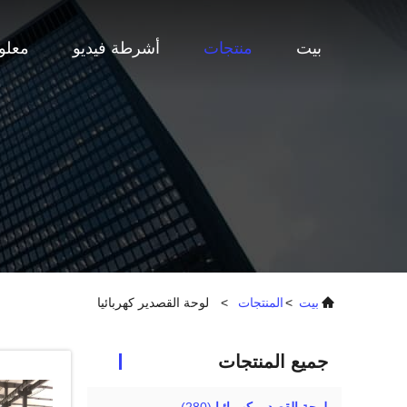
بيت
منتجات
أشرطة فيديو
معلو
بيت
>
المنتجات
>
لوحة القصدير كهربائيا
جميع المنتجات