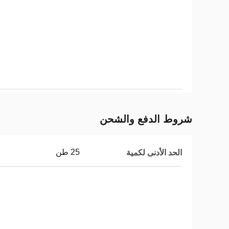
شروط الدفع والشحن
25 طن
الحد الأدنى لكمية