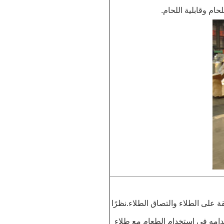
حام وقابلية اللحام.
ئقة على الطلاء والتصاق الطلاء.نظرًا
استخدامه في استخدام الطعام مع طلاء