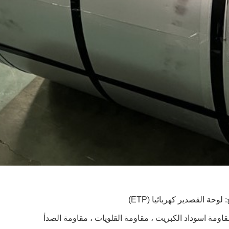
لوحة القصدير كهربائيا (ETP)
قاومة اسوداد الكبريت ، مقاومة القلويات ، مقاومة الصدأ