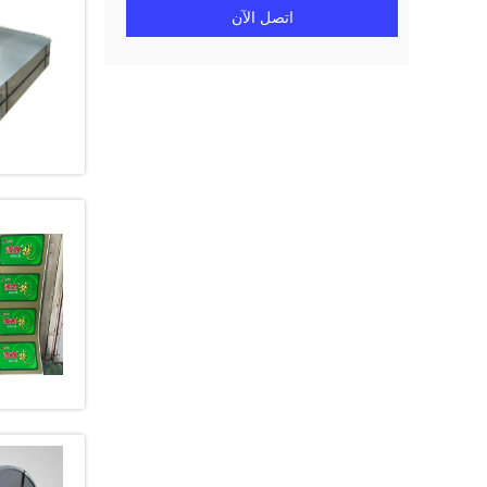
اتصل الآن