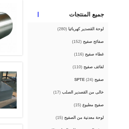
جميع المنتجات
لوحة القصدير كهربائيا
(280)
صفائح صفيح
(152)
غطاء صفيح
(116)
لفائف صفيح
(110)
صفيح SPTE
(24)
خالى من القصدير الصلب
(17)
صفيح مطبوع
(15)
لوحة معدنية من الصفيح
(15)