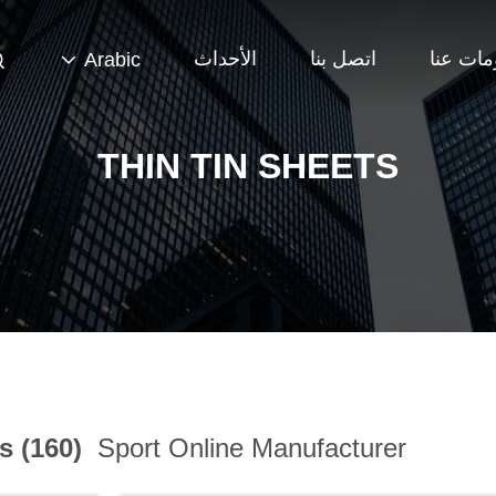
مات عنا
اتصل بنا
الأحداث
Arabic
THIN TIN SHEETS
s (160)
Sport Online Manufacturer