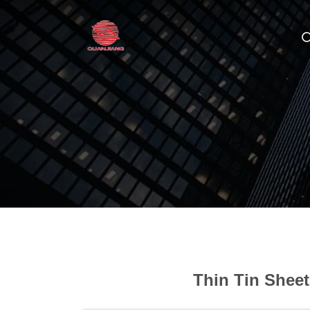
Thin Tin Sheet