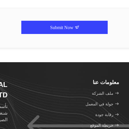
Submit Now
معلومات عنا
AL
ملف الشركة
TD
جولة في المعمل
رقابة جودة
الصي
خريطة الموقع