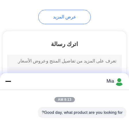
عرض المزيد
اترك رسالة
Mia
9:13 AM
Good day, what product are you looking for?
فئات شعبية
جميع