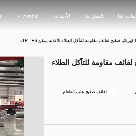
مات عنا
اتصل بنا
الأحداث
Arabic
ET
ائيا صفيح لفائف مقاومة للتآكل الطلاء
لفائف صفيح علب الطعام