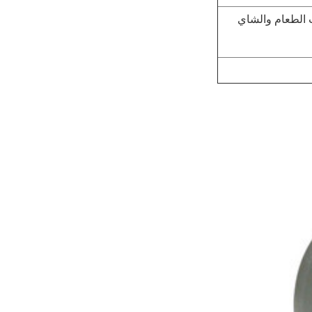
 الطعام والشاي