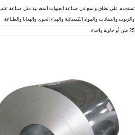
تستخدم على نطاق واسع في صناعة العبوات المعدنية مثل صناعة علب
والزيوت والدهانات والمواد الكيميائية والهباء الجوي والهدايا والطباعة
25 طن أو حاوية واحدة