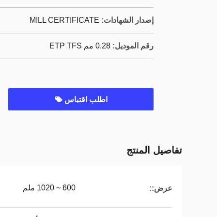
إصدار الشهادات:
MILL CERTIFICATE
رقم الموديل:
0.28 مم ETP TFS
اطلب اقتباس
تفاصيل المنتج
600 ~ 1020 ملم
عرض::