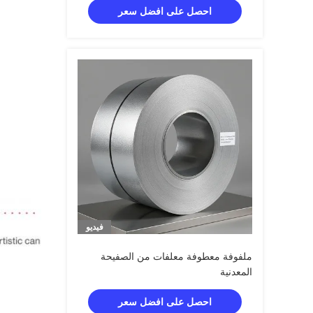
احصل على افضل سعر
فيديو
ملفوفة معطوفة معلفات من الصفيحة
المعدنية
احصل على افضل سعر