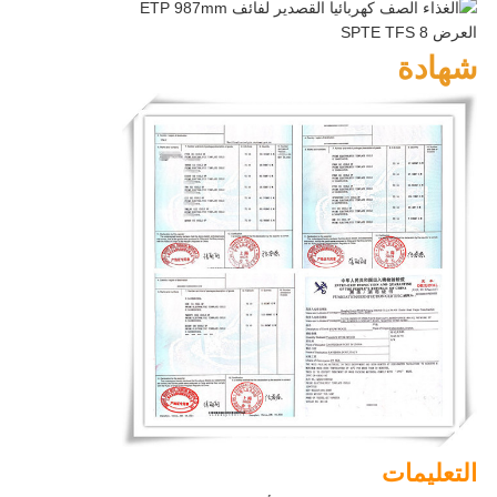
شهادة
التعليمات