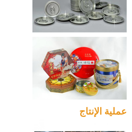
عملية الإنتاج