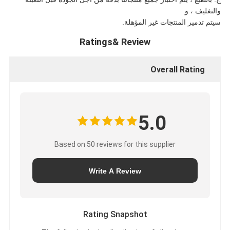
والتغليف ، و
سيتم تدمير المنتجات غير المؤهلة.
Ratings& Review
Overall Rating
5.0
Based on 50 reviews for this supplier
Write A Review
Rating Snapshot