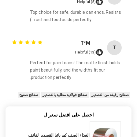
Helpful (5)
Top choice for safe, durable can ends. Resists
rust and food acids perfectly : )
T*M
T
Helpful (13)
Perfect for paint cans! The matte finish holds
paint beautifully, and the widths fit our
production perfectly.
صفائح رقيقة من القصدير
صفائح فولاذية مطلية بالقصدير
صفائح صفيح
احصل على افضل سعر ل
الغذاء الصف كهربائيا القصدير لفائف