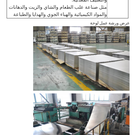
مثل صناعة علب الطعام والشاي والزيت والدهانات
والمواد الكيميائية والهباء الجوي والهدايا والطباعة
عرض ورشة عمل لوحة