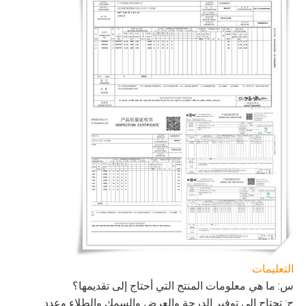
التعليمات
س: ما هي معلومات المنتج التي أحتاج إلى تقديمها؟
ج: تحتاج إلى توفير الدرجة والعرض والسمك والطلاء وعدد