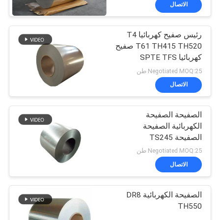
الاتصال
رئيس صفيح كهربائيا T4
T61 TH415 TH520 صفيح
كهربائيا SPTE TFS
Negotiated MOQ:25 طن
الاتصال
الصفيحة الصفيحة
الكهربائية الصفيحة
الصفيحة TS245
Negotiated MOQ:25 طن
الاتصال
الصفيحة الكهربائية DR8
TH550