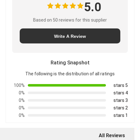
5.0
Based on 50 reviews for this supplier
Write A Review
Rating Snapshot
The following is the distribution of all ratings
100%
5 stars
0%
4 stars
0%
3 stars
0%
2 stars
0%
1 stars
All Reviews