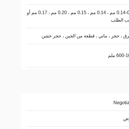
0.14-0.45 مم ، 0.14 مم ، 0.15 مم ، 0.20 مم ، 0.17 مم أو
 الطلب
 ، حجر ، ماتي ، قطعة من الجبن ، حجر خشن
600 ملم
Negoti
وض