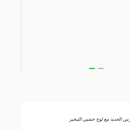
س الحديد مع لوح خشبي التبخير