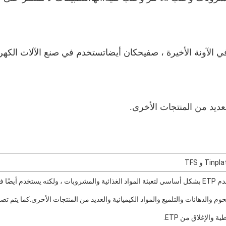
 الآونة الأخيرة ، صفيح
كان أيضا
تستخدم في صنع الآلات الكهرب
عديد من المنتجات الأخرى.
ية والإغلاق من ETP.