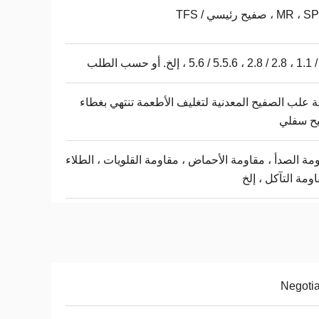
M ، صفيح رئيسي / TFS
ة علب الصفيح المعدنية لتغليف الأطعمة تنتهي بغطاء
ح سفلي
مة الصدأ ، مقاومة الأحماض ، مقاومة القلويات ، الطلاء
اومة التآكل ، إلخ
Negoti