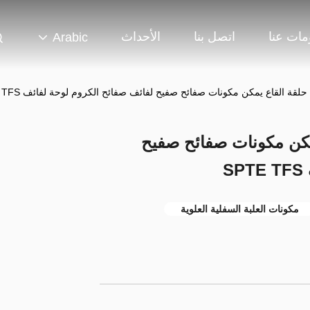
مات عنا
اتصل بنا
الأحداث
Arabic
لقة القاع يمكن مكونات صفائح صفيح لفائف صفائح الكروم لوحة لفائف SPTE TFS
مكن مكونات صفائح صفيح
S
مكونات العلبة السفلية العلوية