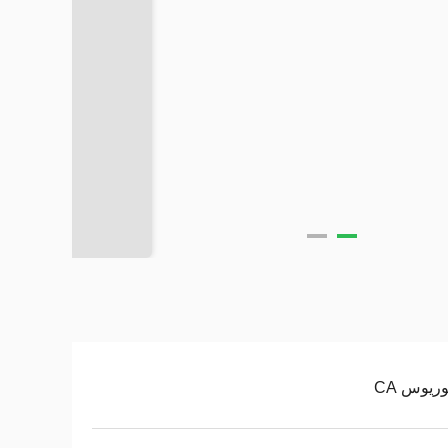
وريوس CA