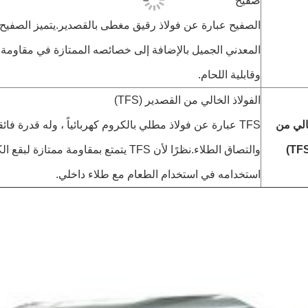
صفيح
الصفيح عبارة عن فولاذ رقيق مغطى بالقصدير.يتميز الصفيح 
المعدني الجميل بالإضافة إلى خصائصه الممتازة في مقاومة ال
وقابلية اللحام.
الفولاذ الخالي من القصدير (TFS)
خالي من
TFS عبارة عن فولاذ مطلي بالكروم كهربائياً ، وله قدرة فائ
والتصاق الطلاء.نظرًا لأن TFS يتمتع بمقاومة ممتاز
استخدامه في استخدام الطعام مع طلاء داخلي.