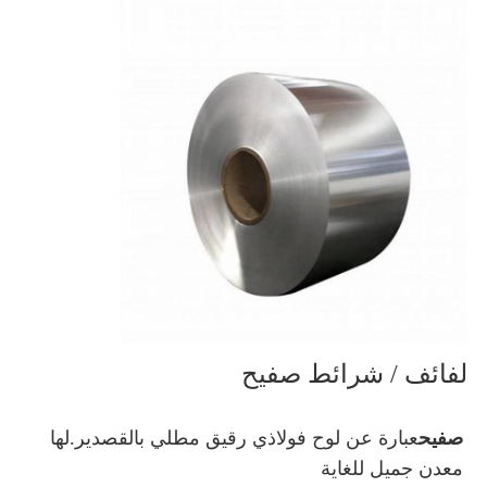
لفائف / شرائط صفيح
صفيح
عبارة عن لوح فولاذي رقيق مطلي بالقصدير.لها 
معدن جميل للغاية