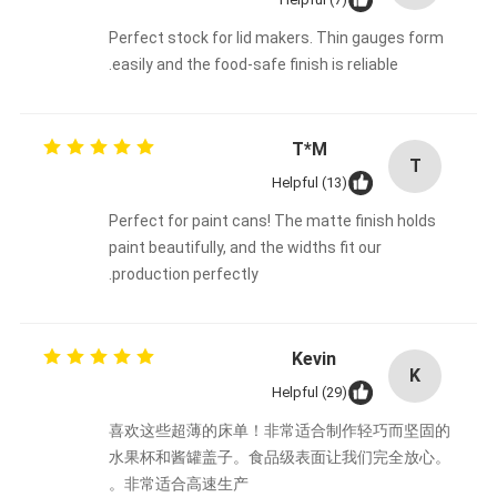
Perfect stock for lid makers. Thin gauges form
easily and the food-safe finish is reliable.
T*M
T
Helpful (13)
Perfect for paint cans! The matte finish holds
paint beautifully, and the widths fit our
production perfectly.
Kevin
K
Helpful (29)
喜欢这些超薄的床单！非常适合制作轻巧而坚固的
水果杯和酱罐盖子。食品级表面让我们完全放心。
非常适合高速生产。