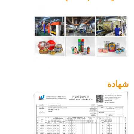
شهادة