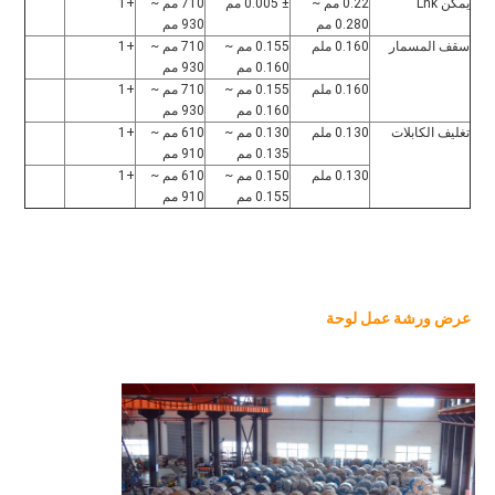
يمكن Lnk
0.22 مم ~ 
± 0.005 مم
710 مم ~ 
+1
0.280 مم
930 مم
سقف المسمار
0.160 ملم
0.155 مم ~ 
710 مم ~ 
+1
0.160 مم
930 مم
0.160 ملم
0.155 مم ~ 
710 مم ~ 
+1
0.160 مم
930 مم
تغليف الكابلات
0.130 ملم
0.130 مم ~ 
610 مم ~ 
+1
0.135 مم
910 مم
0.130 ملم
0.150 مم ~ 
610 مم ~ 
+1
0.155 مم
910 مم
عرض ورشة عمل لوحة