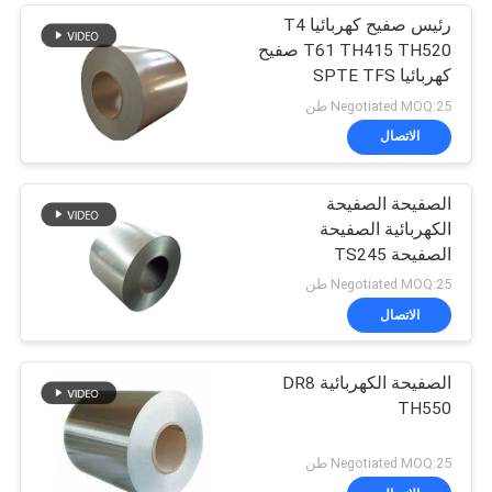
رئيس صفيح كهربائيا T4
T61 TH415 TH520 صفيح
كهربائيا SPTE TFS
Negotiated MOQ:25 طن
الاتصال
الصفيحة الصفيحة
الكهربائية الصفيحة
الصفيحة TS245
Negotiated MOQ:25 طن
الاتصال
الصفيحة الكهربائية DR8
TH550
Negotiated MOQ:25 طن