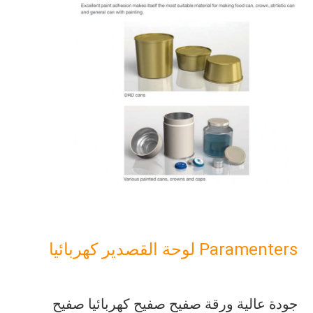
Paramenters لوحة القصدير كهربائيا
جودة عالية ورقة صفيح صفيح كهربائيا صفيح 