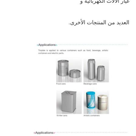
غيار الآلات الكهربائية و
العديد من المنتجات الأخرى.