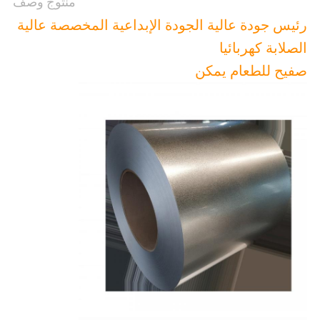
منتوج وصف
رئيس جودة عالية الجودة الإبداعية المخصصة عالية
الصلابة كهربائيا
صفيح للطعام يمكن