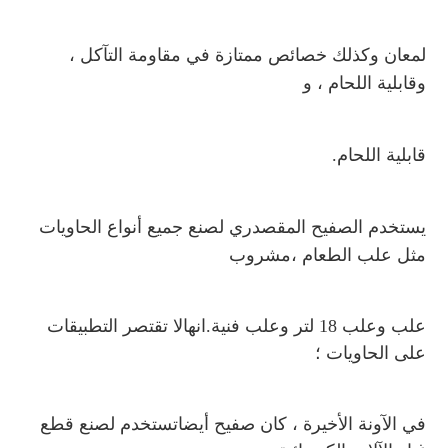
لمعان وكذلك خصائص ممتازة في مقاومة التآكل ، 
وقابلية اللحام ، و
قابلية اللحام.
يستخدم الصفيح المقصدري لصنع جميع أنواع الحاويات 
مثل علب الطعام ،
مشروب
علب وعلب 18 لتر وعلب فنية.انها
لا تقتصر التطبيقات 
على الحاويات ؛
في الآونة الأخيرة ، كان صفيح أيضا
تستخدم لصنع قطع 