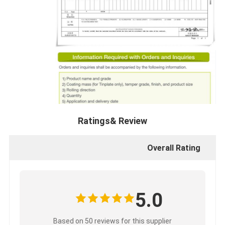
Ratings& Review
Overall Rating
5.0
Based on 50 reviews for this supplier