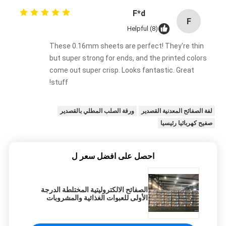
F*d
F
Helpful (8)
These 0.16mm sheets are perfect! They're thin
but super strong for ends, and the printed colors
come out super crisp. Looks fantastic. Great
stuff!
لفة الصفائح المعدنية القصدير
ورقة الصلب المطلي بالقصدير
صفيح كهربائيا رئيسيا
احصل على افضل سعر ل
الصفائح الالكتروليتية المختلطة الدرجة
الأولى للعبوات الغذائية والمشروبات