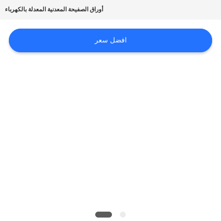
أخبار
أوراق الصفيحة المعدنية المعدلة بالكهرباء
حالات
افضل سعر
اطلب
اقتباس
SITEMAP
سياسة
الخصوصية