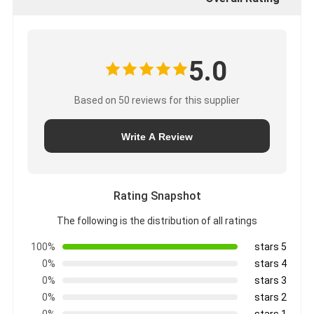
5.0
Based on 50 reviews for this supplier
Write A Review
Rating Snapshot
The following is the distribution of all ratings
100%
5 stars
0%
4 stars
0%
3 stars
0%
2 stars