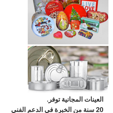
العينات المجانية توفر.
20 سنة من الخبرة في الدعم الفني