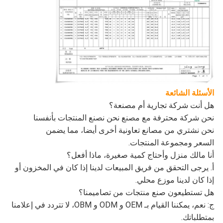
الأسئلة الشائعة
هل أنت شركة تجارية أم مصنعة؟
نحن شركة محترفة مع مصنع نحن نصنع المنتجات بأنفسنا
نحن نشتري من مصانع تعاونية أخرى أيضا، مما يضمن
السعر ومجموعة المنتجات.
أنا مالك منزل وأحتاج كمية صغيرة، ماذا أفعل؟
أ. يرجى التحقق من فريق المبيعات لدينا إذا كان في المخزون أو
إذا كان لدينا موزع محلي.
هل تستطيعون صنع منتجات من تصاميمنا؟
ج: نعم، يمكننا القيام بـ OEM و ODM و OBM، لا تتردد في إعلامنا
بمتطلباتك.