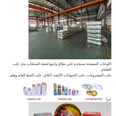
اللوحات الصفيحة تستخدم على نطاق واسع لتعبئة المنتجات مثل علب
الطعام
علب المشروبات، علب الحيوانات الأليفة، أغلاق، علب الخط العام وهلم
جرا.