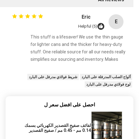
Eric
E
Helpful (5)
This stuff is a lifesaver! We use the thin gauge
for lighter cans and the thicker for heavy-duty
stuff. One reliable source for all our needs really
simplifies our sourcing and inventory. Makes
everything easier.
ألواح الصلب المدرفلة على البارد
شريط فولاذي مدرفل على البارد
لوح فولاذي مدرفل على البارد
احصل على افضل سعر ل
لفائف صفيح القصدير الكهربائي بسمك
0.14 مم - 0.45 مم / صفيح القصدير
لتلبية الاحتياجات المختلفة