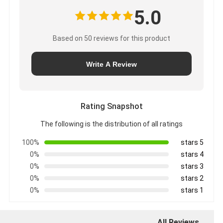
5.0
Based on 50 reviews for this product
Write A Review
Rating Snapshot
The following is the distribution of all ratings
100%
5 stars
0%
4 stars
0%
3 stars
0%
2 stars
0%
1 stars
All Reviews