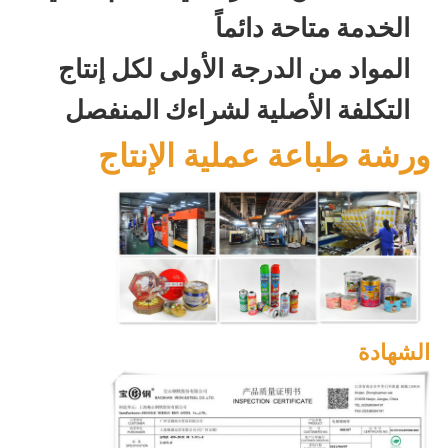
الخدمة متاحة دائماً
المواد من الدرجة الأولى لكل إنتاج
التكلفة الأصلية لشراءك المنفصل
ورشة طباعة عملية الإنتاج
الشهادة