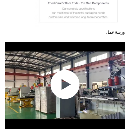
ورشة عمل