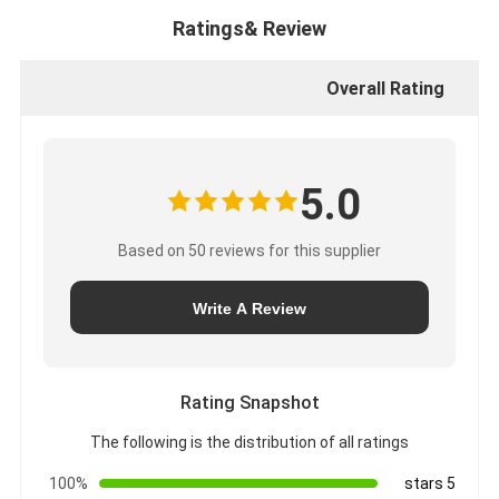
Ratings& Review
Overall Rating
5.0
Based on 50 reviews for this supplier
Write A Review
Rating Snapshot
The following is the distribution of all ratings
100%
5 stars