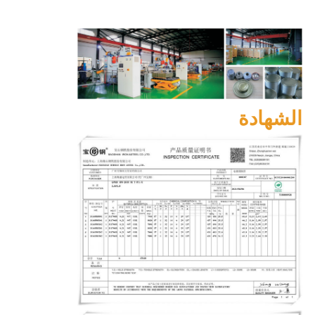
الشهادة