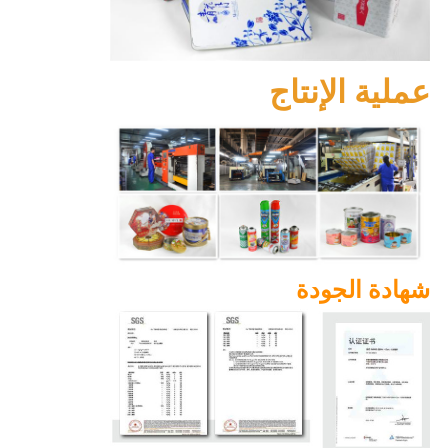
عملية الإنتاج
شهادة الجودة