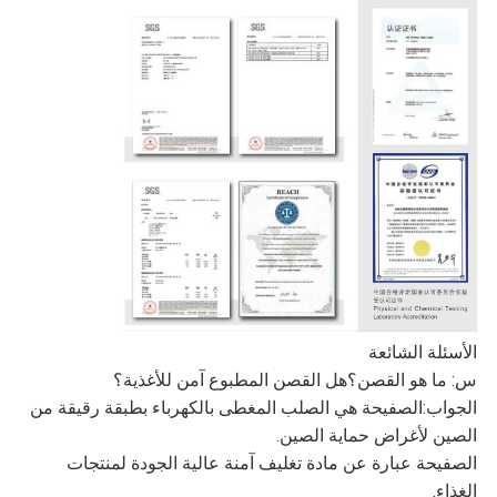
الأسئلة الشائعة
س: ما هو القصن؟هل القصن المطبوع آمن للأغذية؟
الجواب:الصفيحة هي الصلب المغطى بالكهرباء بطبقة رقيقة من
الصين لأغراض حماية الصين.
الصفيحة عبارة عن مادة تغليف آمنة عالية الجودة لمنتجات
الغذاء.