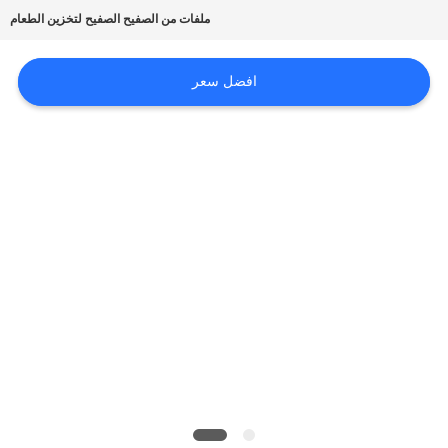
أخبار
ملفات من الصفيح الصفيح لتخزين الطعام
حالات
افضل سعر
اطلب
اقتباس
خريطة
الموقع
سياسة
الخصوصية