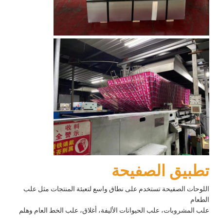
تطبيق الصفيحة
اللوحات الصفيحة تستخدم على نطاق واسع لتعبئة المنتجات مثل علب
الطعام
علب المشروبات، علب الحيوانات الأليفة، أغلاق، علب الخط العام وهلم