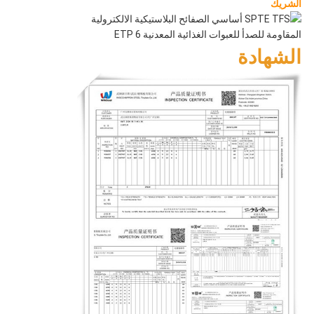
الشريك
الشهادة