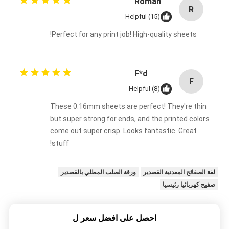
Roman
R
Helpful (15)
Perfect for any print job! High-quality sheets!
F*d
F
Helpful (8)
These 0.16mm sheets are perfect! They're thin
but super strong for ends, and the printed colors
come out super crisp. Looks fantastic. Great
stuff!
لفة الصفائح المعدنية القصدير
ورقة الصلب المطلي بالقصدير
صفيح كهربائيا رئيسيا
احصل على افضل سعر ل