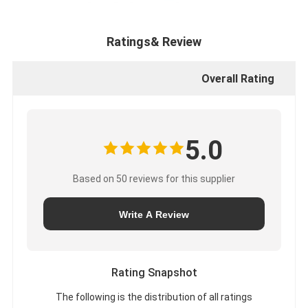
Ratings& Review
Overall Rating
5.0
Based on 50 reviews for this supplier
Write A Review
Rating Snapshot
The following is the distribution of all ratings