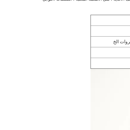
ضروات الخ