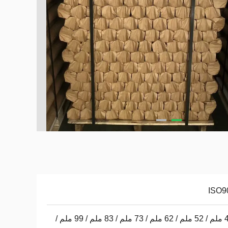
ISO9
49.5 ملم / 52 ملم / 62 ملم / 73 ملم / 83 ملم / 99 ملم /