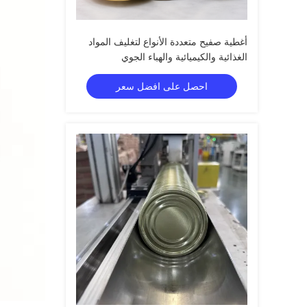
أغطية صفيح متعددة الأنواع لتغليف المواد
الغذائية والكيميائية والهباء الجوي
احصل على افضل سعر