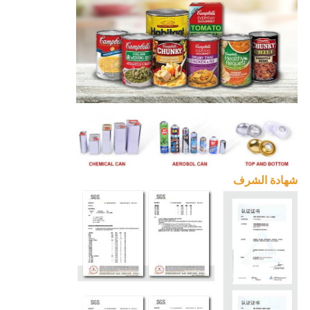
شهادة الشرف