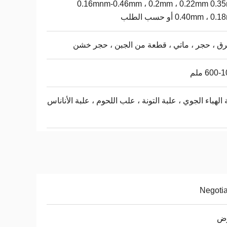
0.16mnm-0.46mm ، 0.2mm ، 0.22mm 0.3
0.40mm ،  أو حسب الطلب
 ، حجر ، ماتي ، قطعة من الجبن ، حجر خشن
600 ملم
 الهباء الجوي ، علبة التونة ، علب اللحوم ، علبة الأناناس
Negoti
وض