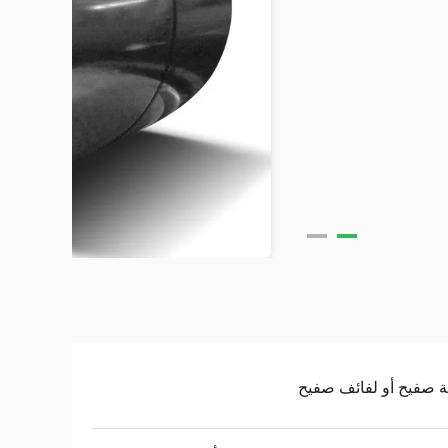
 صفيح أو لفائف صفيح