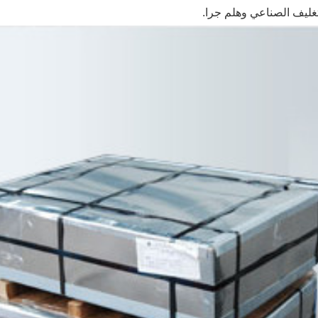
لتغليف الصناعي وهلم جرا.