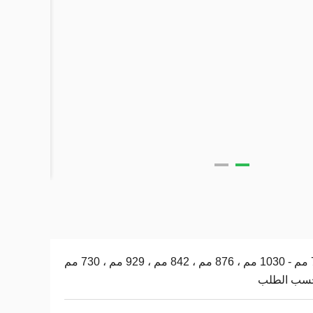
700 مم - 1030 مم ، 876 مم ، 842 مم ، 929 مم ، 730 مم
حسب الطلب