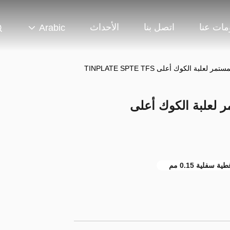
مات عنا
اتصل بنا
الأحداث
Arabic
 المستمر لعلبة الكوك أعلى