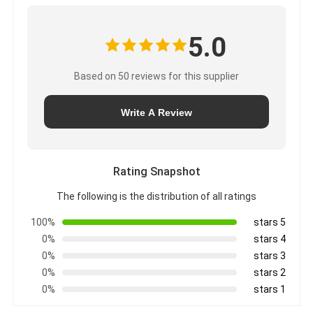
5.0
Based on 50 reviews for this supplier
Write A Review
Rating Snapshot
The following is the distribution of all ratings
100%
5 stars
0%
4 stars
0%
3 stars
0%
2 stars
0%
1 stars