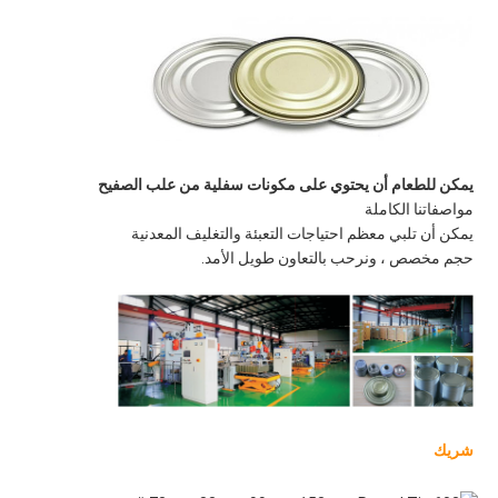
يمكن للطعام أن يحتوي على مكونات سفلية من علب الصفيح
مواصفاتنا الكاملة
يمكن أن تلبي معظم احتياجات التعبئة والتغليف المعدنية
حجم مخصص ، ونرحب بالتعاون طويل الأمد.
شريك