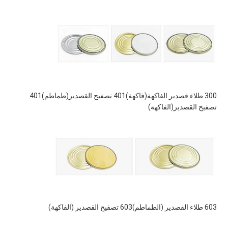
300 طلاء قصدير الفاكهة
(فاكهة)
401 تصفيح القصدير
(طماطم)
401 
تصفيح القصدير
(الفاكهة)
603 طلاء القصدير (الطماطم)
603 تصفيح القصدير (الفاكهة)