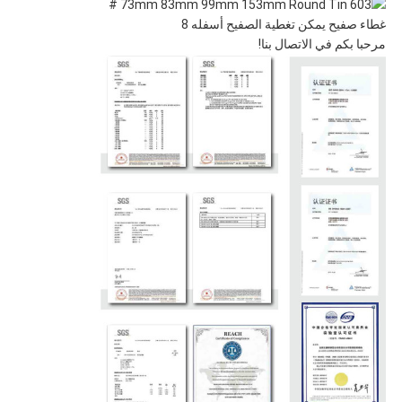
مرحبا بكم في الاتصال بنا!