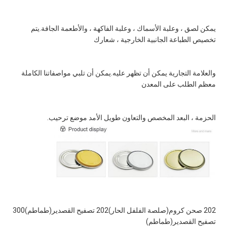
يمكن لصق ، وعلبة الأسماك ، وعلبة الفاكهة ، والأطعمة الجافة.يتم 
تخصيص الطباعة الجانبية الخارجية ، شعارك
والعلامة التجارية يمكن أن تظهر عليه.يمكن أن تلبي مواصفاتنا الكاملة 
معظم الطلب على المعدن
الحزمة ، البعد المخصص والتعاون طويل الأمد موضع ترحيب.
202 صحن كروم
(صلصة الفلفل الحار)
202 تصفيح القصدير
(طماطم)
300 
تصفيح القصدير
(طماطم)