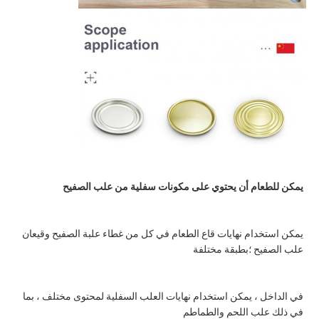
يمكن للطعام أن يحتوي على مكونات سفلية من علب الصفيح
يمكن استخدام نهايات قاع الطعام في كل من غطاء علبة الصفيح وقيعان 
علب الصفيح ؛بطبقة مختلفة
في الداخل ، يمكن استخدام نهايات العلب السفلية لمحتوى مختلف ، بما 
في ذلك علب اللحم والطماطم