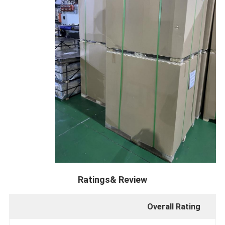
Ratings& Review
Overall Rating