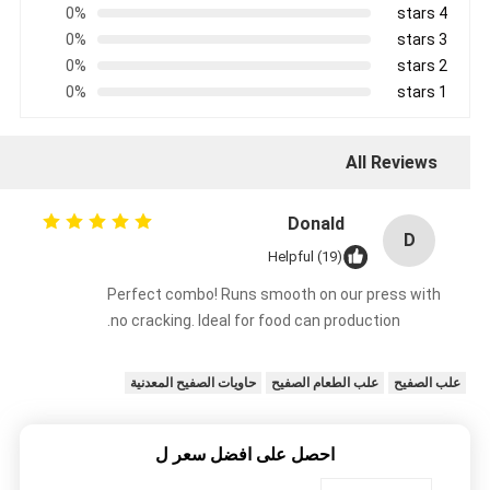
0%
4 stars
0%
3 stars
0%
2 stars
0%
1 stars
All Reviews
Donald
D
Helpful (19)
Perfect combo! Runs smooth on our press with
no cracking. Ideal for food can production.
علب الصفيح
علب الطعام الصفيح
حاويات الصفيح المعدنية
احصل على افضل سعر ل