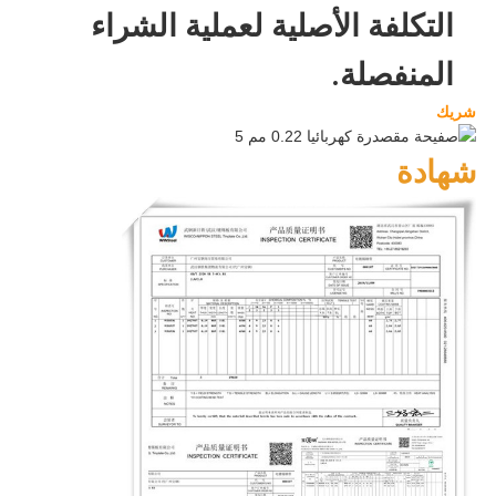
التكلفة الأصلية لعملية الشراء
المنفصلة.
شريك
شهادة