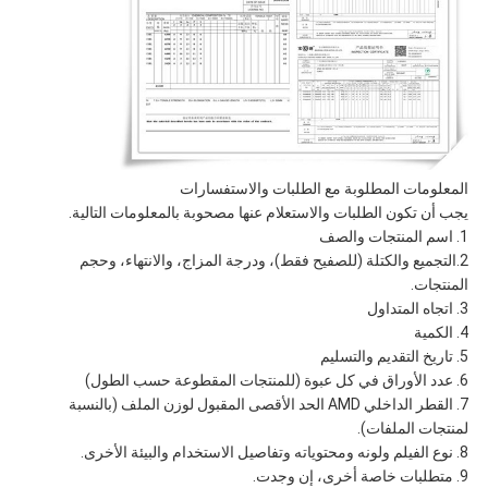
المعلومات المطلوبة مع الطلبات والاستفسارات
يجب أن تكون الطلبات والاستعلام عنها مصحوبة بالمعلومات التالية.
1. اسم المنتجات والصف
2.التجميع والكتلة (للصفيح فقط)، ودرجة المزاج، والانتهاء، وحجم
المنتجات.
3. اتجاه المتداول
4. الكمية
5. تاريخ التقديم والتسليم
6. عدد الأوراق في كل عبوة (للمنتجات المقطوعة حسب الطول)
7. القطر الداخلي AMD الحد الأقصى المقبول لوزن الملف (بالنسبة
لمنتجات الملفات).
8. نوع الفيلم ولونه ومحتوياته وتفاصيل الاستخدام والبيئة الأخرى.
9. متطلبات خاصة أخرى، إن وجدت.