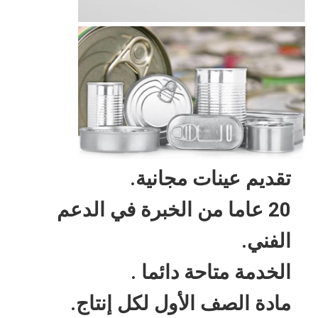
تقديم عينات مجانية.
20 عاما من الخبرة في الدعم
الفني.
الخدمة متاحة دائما .
مادة الصف الأول لكل إنتاج.