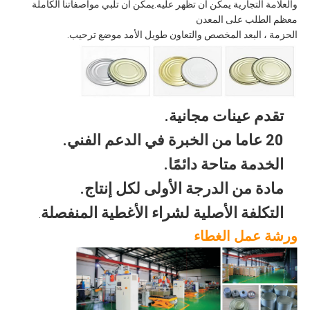
والعلامة التجارية يمكن أن تظهر عليه.يمكن أن تلبي مواصفاتنا الكاملة
معظم الطلب على المعدن
الحزمة ، البعد المخصص والتعاون طويل الأمد موضع ترحيب.
تقدم عينات مجانية.
20 عاما من الخبرة في الدعم الفني.
الخدمة متاحة دائمًا.
مادة من الدرجة الأولى لكل إنتاج.
التكلفة الأصلية لشراء الأغطية المنفصلة
.
ورشة عمل الغطاء