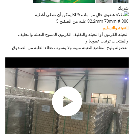
شريك
التعبئة والتسليم
التعبئة الكرتون أو التعبئة والتغليف الكرتون المموج التعبئة والتغليف
والمنتجات ترتيب عموديا و
مفصولة بلوح متقاطع التعبئة متينة ولا يتسرب غطاء العلبة من الصندوق.