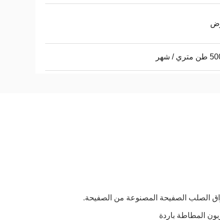
وض
ري / شهر
وراق الصلب الصفيحة المصنوعة من الصفيحة.