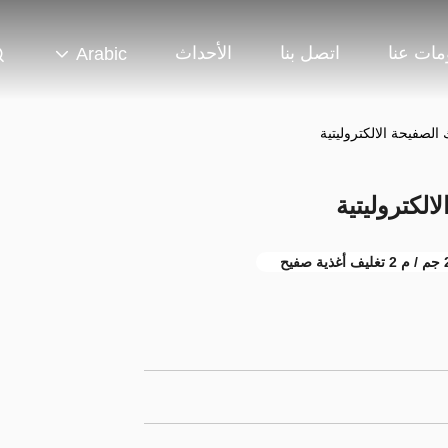
مات عنا
اتصل بنا
الأحداث
Arabic
يف أغذية صفيح