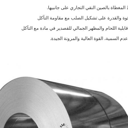
 المغطاة بالصين النقي التجاري على جانبيها.
وة والقدرة على تشكيل الصلب مع مقاومة التآكل
قابلية اللحام والمظهر الجمالي للقصدير في مادة مع التآكل
دم السمية، القوة العالية والمرونة الجيدة.